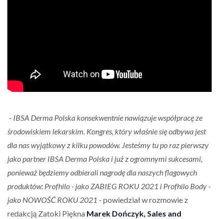
-
IBSA Derma Polska konsekwentnie nawiązuje współpracę ze
środowiskiem lekarskim. Kongres, który właśnie się odbywa jest
dla nas wyjątkowy z kilku powodów. Jesteśmy tu po raz pierwszy
jako partner IBSA Derma Polska i już z ogromnymi sukcesami,
ponieważ będziemy odbierali nagrodę dla naszych flagowych
produktów: Profhilo - jako ZABIEG ROKU 2021 i Profhilo Body -
jako NOWOŚĆ ROKU 2021
- powiedział w rozmowie z
redakcją Zatoki Piękna
Marek Dończyk, Sales and