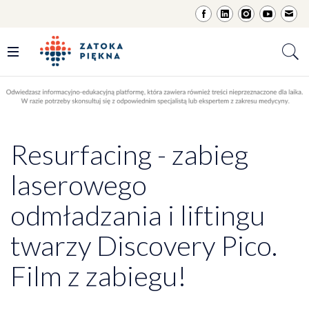
Resurfacing - zabieg
laserowego
odmładzania i liftingu
twarzy Discovery Pico.
Film z zabiegu!