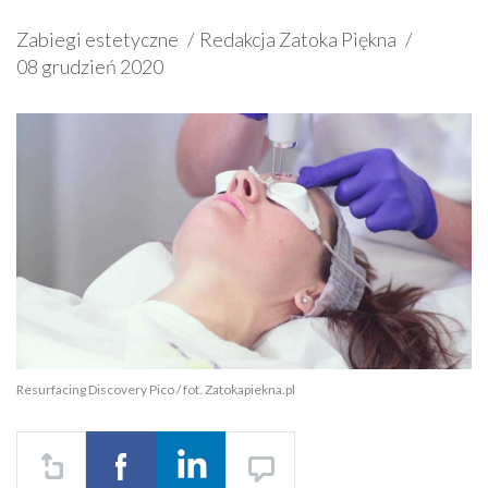
Zabiegi estetyczne
Redakcja Zatoka Piękna
08 grudzień 2020
Resurfacing Discovery Pico / fot. Zatokapiekna.pl