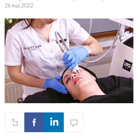
26 maj 2022