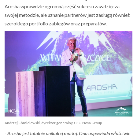
Arosha wprawdzie ogromną część sukcesu zawdzięcza
swojej metodzie, ale uznanie partnerów jest zasługą również
szerokiego portfolio zabiegów oraz preparatów.
Andrzej Chmielewski, dyrektor generalny, CEO Nova Group
-
Arosha jest totalnie unikalną marką. Ona odpowiada właściwie