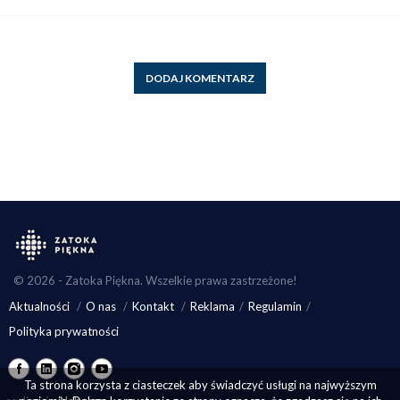
DODAJ KOMENTARZ
© 2026 - Zatoka Piękna. Wszelkie prawa zastrzeżone!
Aktualności
O nas
Kontakt
Reklama
Regulamin
Polityka prywatności
Ta strona korzysta z ciasteczek aby świadczyć usługi na najwyższym