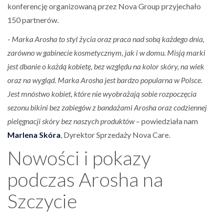
konferencję organizowaną przez Nova Group przyjechało
150 partnerów.
-
Marka Arosha to styl życia oraz praca nad sobą każdego dnia,
zarówno w gabinecie kosmetycznym, jak i w domu. Misją marki
jest dbanie o każdą kobietę, bez względu na kolor skóry, na wiek
oraz na wygląd. Marka Arosha jest bardzo popularna w Polsce.
Jest mnóstwo kobiet, które nie wyobrażają sobie rozpoczęcia
sezonu bikini bez zabiegów z bandażami Arosha oraz codziennej
pielęgnacji skóry bez naszych produktów
– powiedziała nam
Marlena Skóra
, Dyrektor Sprzedaży Nova Care.
Nowości i pokazy
podczas Arosha na
Szczycie