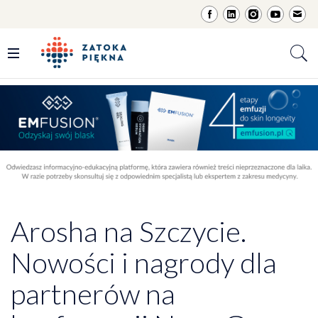
Arosha na Szczycie.
Nowości i nagrody dla
partnerów na