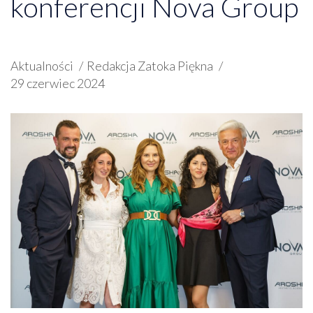
konferencji Nova Group
Aktualności
Redakcja Zatoka Piękna
29 czerwiec 2024