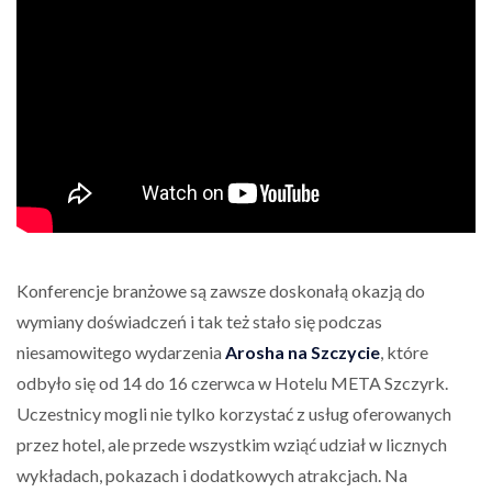
Konferencje branżowe są zawsze doskonałą okazją do
wymiany doświadczeń i tak też stało się podczas
niesamowitego wydarzenia
Arosha na Szczycie
, które
odbyło się od 14 do 16 czerwca w Hotelu META Szczyrk.
Uczestnicy mogli nie tylko korzystać z usług oferowanych
przez hotel, ale przede wszystkim wziąć udział w licznych
wykładach, pokazach i dodatkowych atrakcjach. Na