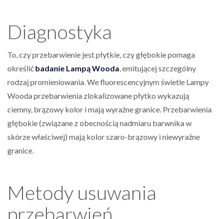
Diagnostyka
To, czy przebarwienie jest płytkie, czy głębokie pomaga
określić
badanie Lampą Wooda
, emitującej szczególny
rodzaj promieniowania. We fluorescencyjnym świetle Lampy
Wooda przebarwienia zlokalizowane płytko wykazują
ciemny, brązowy kolor i mają wyraźne granice. Przebarwienia
głębokie (związane z obecnością nadmiaru barwnika w
skórze właściwej) mają kolor szaro-brązowy i niewyraźne
granice.
Metody usuwania
przebarwień