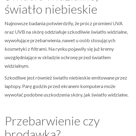
światło niebieskie
Najnowsze badania potwierdziły, że prócz promieni UVA
oraz UVB na skórę oddziałuje szkodliwie światło widzialne,
wywołujące przebarwienia, nawet u osób stosujących
kosmetyki z filtrami. Na rynku pojawiły się już kremy
uwzględniające w składzie ochronę przed światłem
widzialnym.
Szkodliwe jest również światło niebieskie emitowane przez
laptopy. Parę godzin przed ekranem komputera może
wywołać podobne uszkodzenia skóry, jak światło widzialne.
Przebarwienie czy
brodawka?