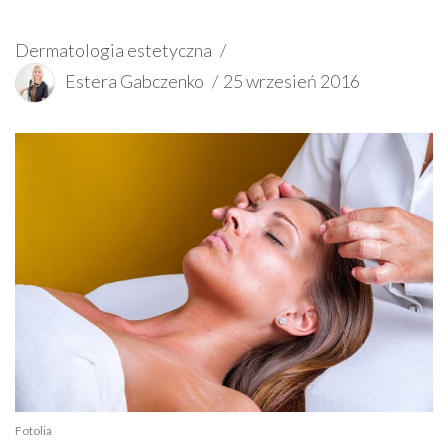
Dermatologia estetyczna
Estera Gabczenko
25 wrzesień 2016
Fotolia