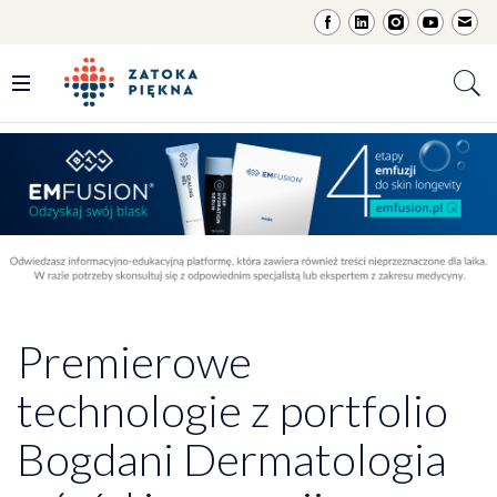
Premierowe
technologie z portfolio
Bogdani Dermatologia