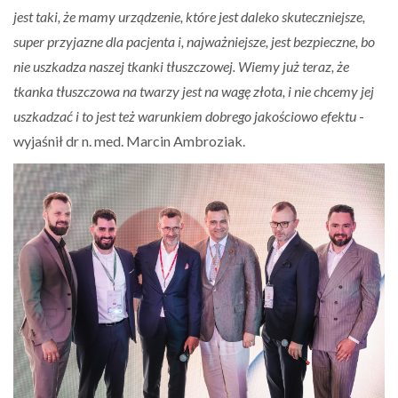
jest taki, że mamy urządzenie, które jest daleko skuteczniejsze,
super przyjazne dla pacjenta i, najważniejsze, jest bezpieczne, bo
nie uszkadza naszej tkanki tłuszczowej. Wiemy już teraz, że
tkanka tłuszczowa na twarzy jest na wagę złota, i nie chcemy jej
uszkadzać i to jest też warunkiem dobrego jakościowo efektu
-
wyjaśnił dr n. med. Marcin Ambroziak.