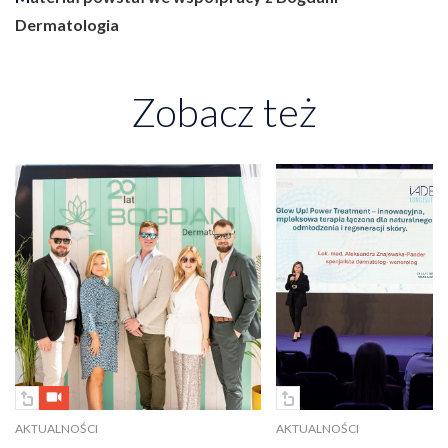
Dermatologia
Zobacz też
AKTUALNOŚCI
AKTUALNOŚCI