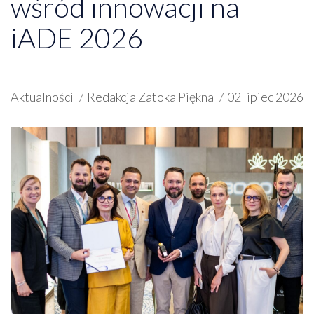
wśród innowacji na
iADE 2026
Aktualności
Redakcja Zatoka Piękna
02 lipiec 2026