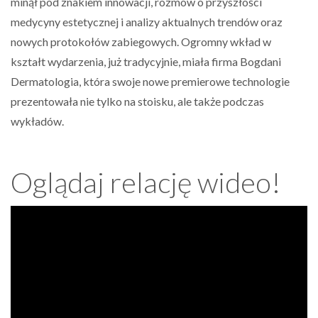
minął pod znakiem innowacji, rozmów o przyszłości
medycyny estetycznej i analizy aktualnych trendów oraz
nowych protokołów zabiegowych. Ogromny wkład w
kształt wydarzenia, już tradycyjnie, miała firma Bogdani
Dermatologia, która swoje nowe premierowe technologie
prezentowała nie tylko na stoisku, ale także podczas
wykładów.
Oglądaj relację wideo!