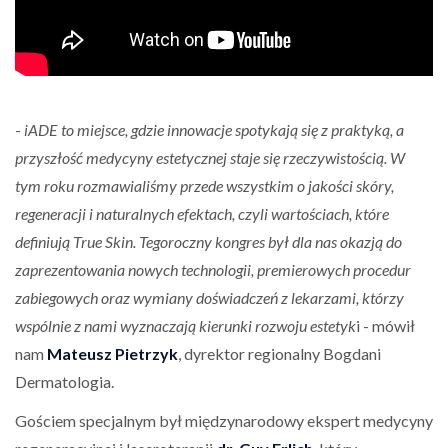
-
iADE to miejsce, gdzie innowacje spotykają się z praktyką, a
przyszłość medycyny estetycznej staje się rzeczywistością. W
tym roku rozmawialiśmy przede wszystkim o jakości skóry,
regeneracji i naturalnych efektach, czyli wartościach, które
definiują True Skin. Tegoroczny kongres był dla nas okazją do
zaprezentowania nowych technologii, premierowych procedur
zabiegowych oraz wymiany doświadczeń z lekarzami, którzy
wspólnie z nami wyznaczają kierunki rozwoju estetyk
i - mówił
nam
Mateusz Pietrzyk
, dyrektor regionalny Bogdani
Dermatologia.
Gościem specjalnym był międzynarodowy ekspert medycyny