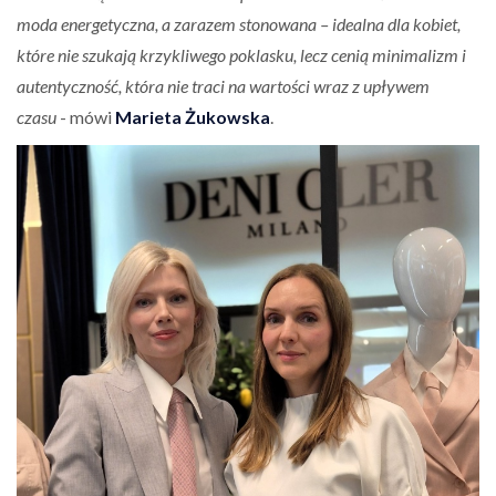
moda energetyczna, a zarazem stonowana – idealna dla kobiet,
które nie szukają krzykliwego poklasku, lecz cenią minimalizm i
autentyczność, która nie traci na wartości wraz z upływem
czasu
- mówi
Marieta Żukowska
.