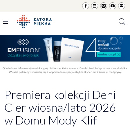
Premiera kolekcji Deni
Cler wiosna/lato 2026
w Domu Mody Klif