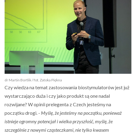
dr Martin Bortlik / fot. Zatoka Piękna
Czy wiedza na temat zastosowania biostymulatorów jest już
wystarczająco duża i czy jako produkt są one nadal
rozwijane? W opinii prelegenta z Czech jesteśmy na
początku drogi. -
Myślę, że jesteśmy na początku, ponieważ
istnieje ogromny potencjał i wielka przyszłość, myślę, że
szczególnie z nowymi cząsteczkami, nie tylko kwasem