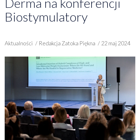
Derma na konferencji
Biostymulatory
Aktualności
Redakcja Zatoka Piękna
22 maj 2024