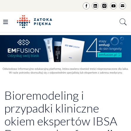
Bioremodeling i
przypadki kliniczne
okiem ekspertów IBSA