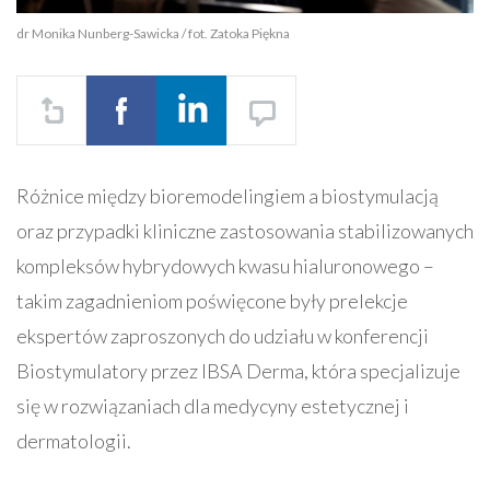
dr Monika Nunberg-Sawicka / fot. Zatoka Piękna
Różnice między bioremodelingiem a biostymulacją
oraz przypadki kliniczne zastosowania stabilizowanych
kompleksów hybrydowych kwasu hialuronowego –
takim zagadnieniom poświęcone były prelekcje
ekspertów zaproszonych do udziału w konferencji
Biostymulatory przez IBSA Derma, która specjalizuje
się w rozwiązaniach dla medycyny estetycznej i
dermatologii.