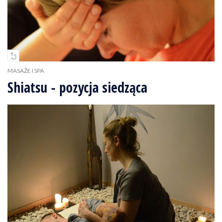
MASAŻE I SPA
Shiatsu - pozycja siedząca