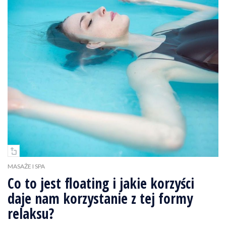
MASAŻE I SPA
Co to jest floating i jakie korzyści
daje nam korzystanie z tej formy
relaksu?