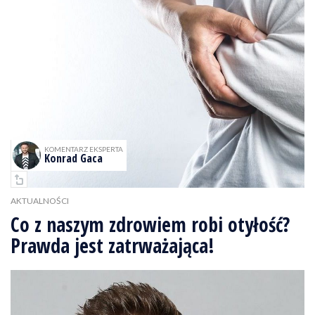
KOMENTARZ EKSPERTA
Konrad Gaca
AKTUALNOŚCI
Co z naszym zdrowiem robi otyłość?
Prawda jest zatrważająca!