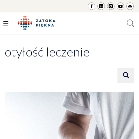
otyłość leczenie