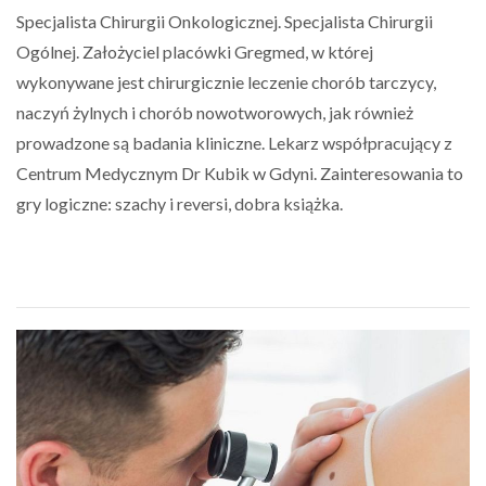
Specjalista Chirurgii Onkologicznej. Specjalista Chirurgii
Ogólnej. Założyciel placówki Gregmed, w której
wykonywane jest chirurgicznie leczenie chorób tarczycy,
naczyń żylnych i chorób nowotworowych, jak również
prowadzone są badania kliniczne. Lekarz współpracujący z
Centrum Medycznym Dr Kubik w Gdyni. Zainteresowania to
gry logiczne: szachy i reversi, dobra książka.